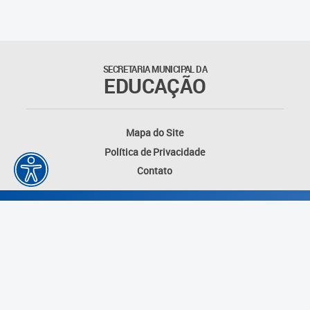
SECRETARIA MUNICIPAL DA
EDUCAÇÃO
Mapa do Site
Política de Privacidade
Contato
Desenvolvido por: Instituto das Cidades