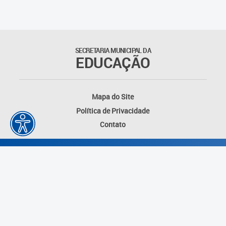
SECRETARIA MUNICIPAL DA
EDUCAÇÃO
Mapa do Site
Política de Privacidade
Contato
Desenvolvido por: Instituto das Cidades