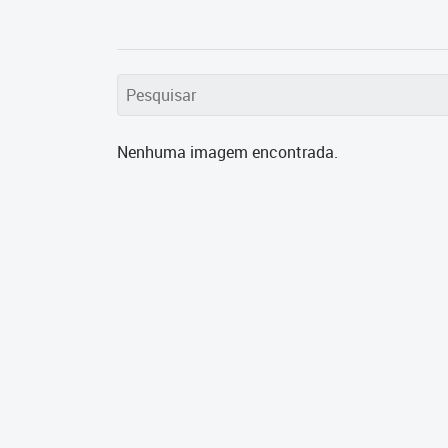
Nenhuma imagem encontrada.