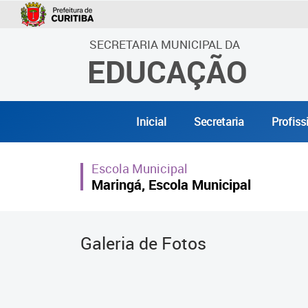
SECRETARIA MUNICIPAL DA
EDUCAÇÃO
Inicial
Secretaria
Profiss
Escola Municipal
Maringá, Escola Municipal
Galeria de Fotos