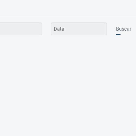
Buscar