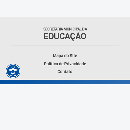
SECRETARIA MUNICIPAL DA
EDUCAÇÃO
Mapa do Site
Política de Privacidade
Contato
Desenvolvido por: Instituto das Cidades