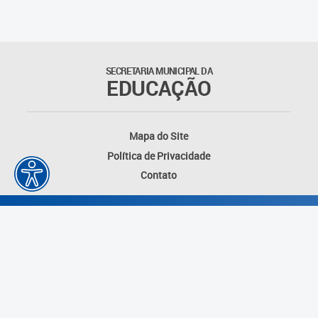
SECRETARIA MUNICIPAL DA
EDUCAÇÃO
Mapa do Site
Política de Privacidade
Contato
Desenvolvido por: Instituto das Cidades