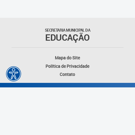
SECRETARIA MUNICIPAL DA
EDUCAÇÃO
Mapa do Site
Política de Privacidade
Contato
Desenvolvido por: Instituto das Cidades