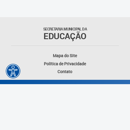
SECRETARIA MUNICIPAL DA
EDUCAÇÃO
Mapa do Site
Política de Privacidade
Contato
Desenvolvido por: Instituto das Cidades