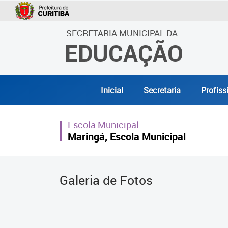
SECRETARIA MUNICIPAL DA
EDUCAÇÃO
Inicial
Secretaria
Profiss
Escola Municipal
Maringá, Escola Municipal
Galeria de Fotos