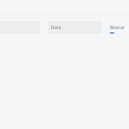
Buscar