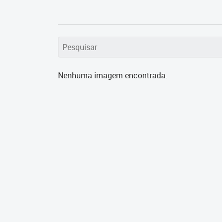
Nenhuma imagem encontrada.