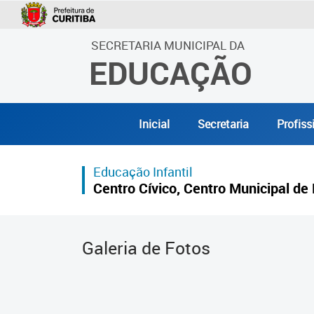
SECRETARIA MUNICIPAL DA
EDUCAÇÃO
Inicial
Secretaria
Profiss
Educação Infantil
Centro Cívico, Centro Municipal de 
Galeria de Fotos