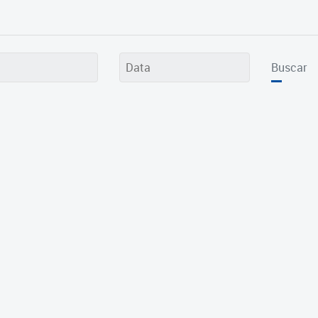
Buscar