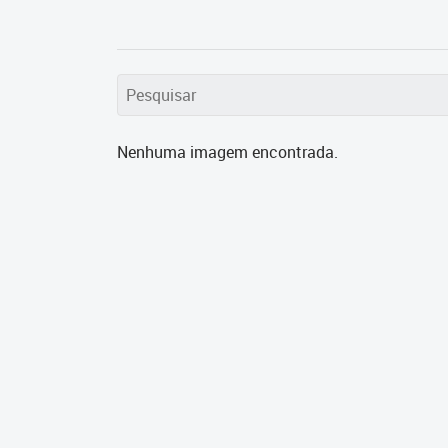
Nenhuma imagem encontrada.