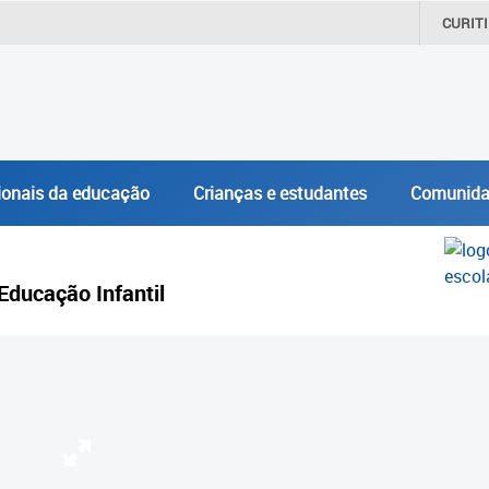
CURIT
ionais da educação
Crianças e estudantes
Comunida
Educação Infantil