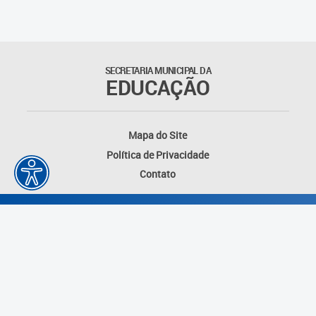
SECRETARIA MUNICIPAL DA
EDUCAÇÃO
Mapa do Site
Política de Privacidade
Contato
Desenvolvido por: Instituto das Cidades