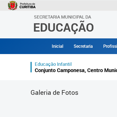
SECRETARIA MUNICIPAL DA
EDUCAÇÃO
Inicial
Secretaria
Profiss
Educação Infantil
Conjunto Camponesa, Centro Munici
Galeria de Fotos