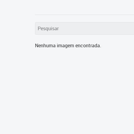
Nenhuma imagem encontrada.