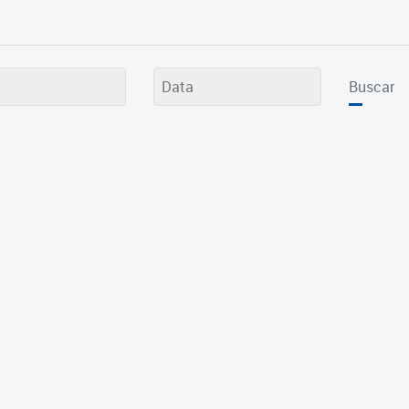
Buscar