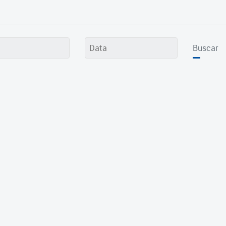
Buscar