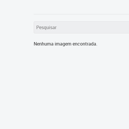
Nenhuma imagem encontrada.