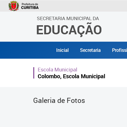
SECRETARIA MUNICIPAL DA
EDUCAÇÃO
Inicial
Secretaria
Profiss
Escola Municipal
Colombo, Escola Municipal
Galeria de Fotos