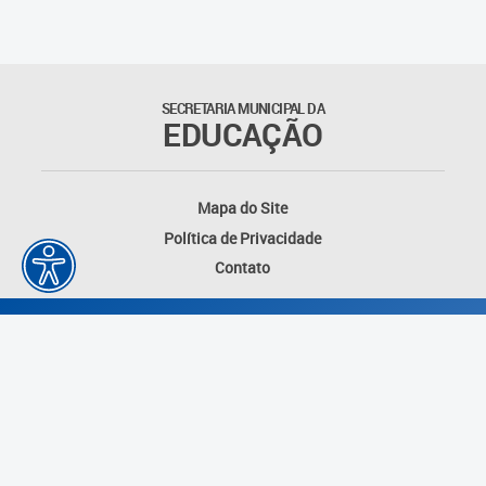
SECRETARIA MUNICIPAL DA
EDUCAÇÃO
Mapa do Site
Política de Privacidade
Contato
Desenvolvido por: Instituto das Cidades