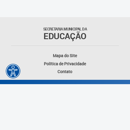
SECRETARIA MUNICIPAL DA
EDUCAÇÃO
Mapa do Site
Política de Privacidade
Contato
Desenvolvido por: Instituto das Cidades