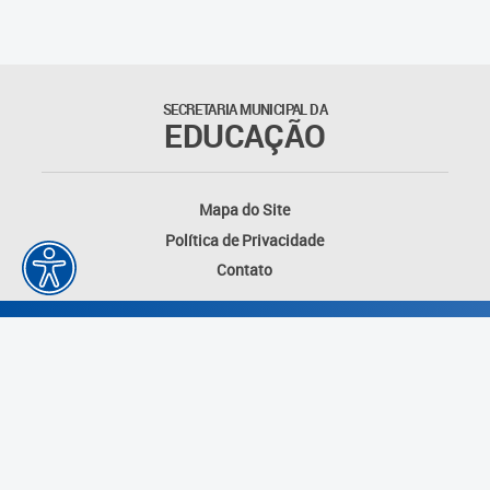
SECRETARIA MUNICIPAL DA
EDUCAÇÃO
Mapa do Site
Política de Privacidade
Contato
Desenvolvido por: Instituto das Cidades