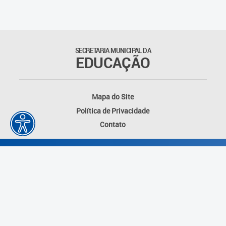
SECRETARIA MUNICIPAL DA
EDUCAÇÃO
Mapa do Site
Política de Privacidade
Contato
Desenvolvido por: Instituto das Cidades