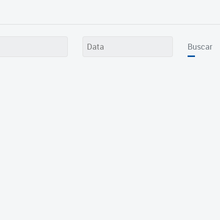
Buscar