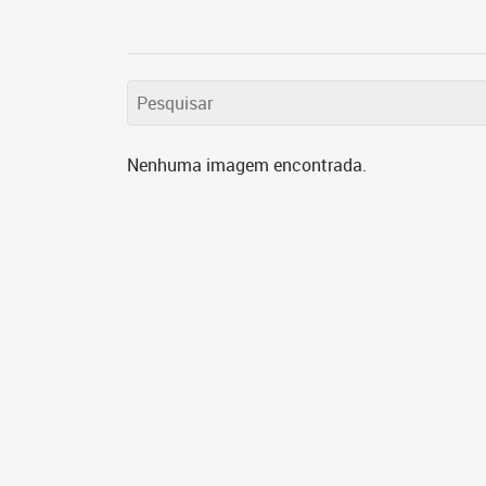
Nenhuma imagem encontrada.