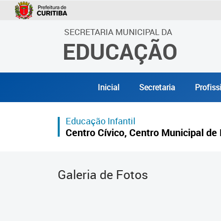
SECRETARIA MUNICIPAL DA
EDUCAÇÃO
Inicial
Secretaria
Profiss
Educação Infantil
Centro Cívico, Centro Municipal de 
Galeria de Fotos