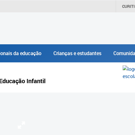
CURIT
ionais da educação
Crianças e estudantes
Comunida
Educação Infantil