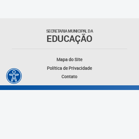
SECRETARIA MUNICIPAL DA
EDUCAÇÃO
Mapa do Site
Política de Privacidade
Contato
Desenvolvido por: Instituto das Cidades