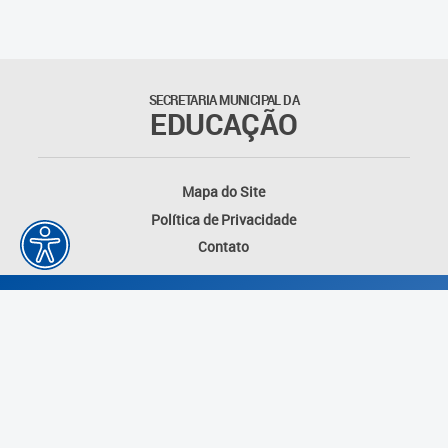
SECRETARIA MUNICIPAL DA
EDUCAÇÃO
Mapa do Site
Política de Privacidade
Contato
Desenvolvido por: Instituto das Cidades