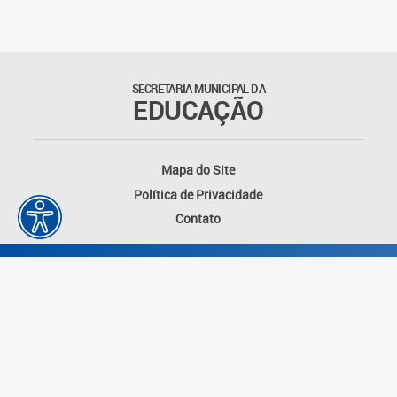
SECRETARIA MUNICIPAL DA
EDUCAÇÃO
Mapa do Site
Política de Privacidade
Contato
Desenvolvido por: Instituto das Cidades