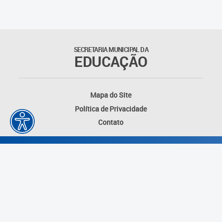
SECRETARIA MUNICIPAL DA
EDUCAÇÃO
Mapa do Site
Política de Privacidade
Contato
Desenvolvido por: Instituto das Cidades