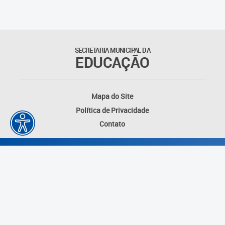
SECRETARIA MUNICIPAL DA
EDUCAÇÃO
Mapa do Site
Política de Privacidade
Contato
Desenvolvido por: Instituto das Cidades