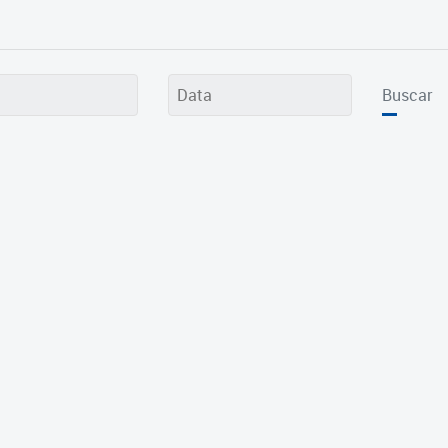
Buscar