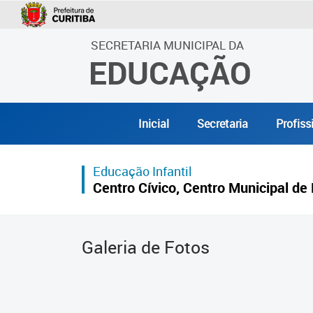
SECRETARIA MUNICIPAL DA
EDUCAÇÃO
Inicial
Secretaria
Profiss
Educação Infantil
Centro Cívico, Centro Municipal de 
Galeria de Fotos