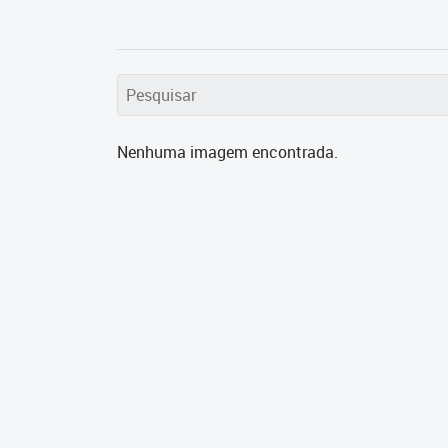
Nenhuma imagem encontrada.