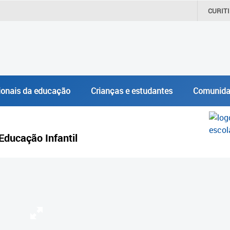
CURIT
ionais da educação
Crianças e estudantes
Comunida
Educação Infantil