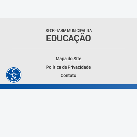
SECRETARIA MUNICIPAL DA
EDUCAÇÃO
Mapa do Site
Política de Privacidade
Contato
Desenvolvido por: Instituto das Cidades