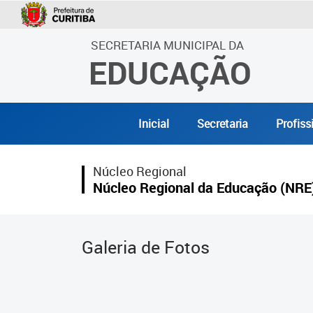
SECRETARIA MUNICIPAL DA
EDUCAÇÃO
Inicial
Secretaria
Profiss
Núcleo Regional
Núcleo Regional da Educação (NRE
Galeria de Fotos