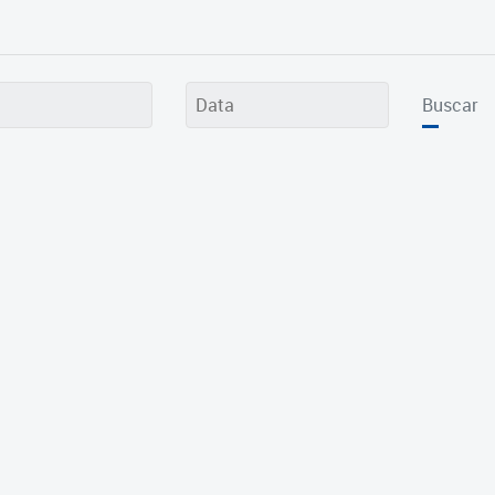
Buscar