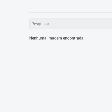
Nenhuma imagem encontrada.