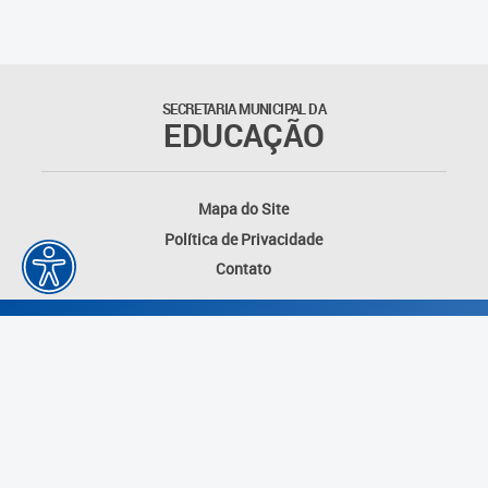
SECRETARIA MUNICIPAL DA
EDUCAÇÃO
Mapa do Site
Política de Privacidade
Contato
Desenvolvido por: Instituto das Cidades