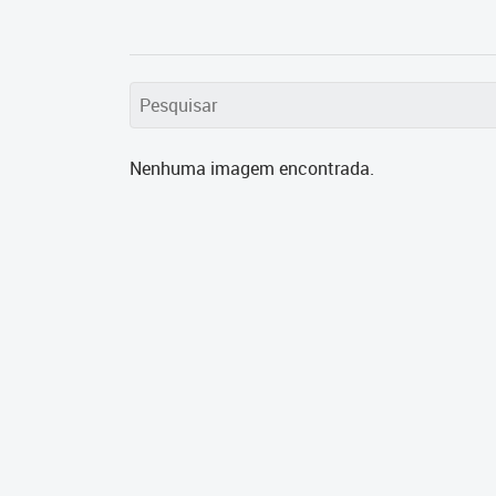
Nenhuma imagem encontrada.