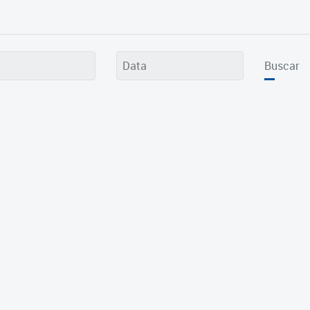
Buscar