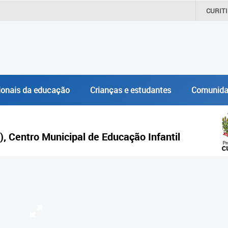
CURIT
ionais da educação
Crianças e estudantes
Comunida
), Centro Municipal de Educação Infantil