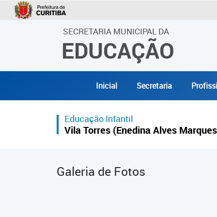
SECRETARIA MUNICIPAL DA
EDUCAÇÃO
Inicial
Secretaria
Profiss
Educação Infantil
Vila Torres (Enedina Alves Marques
Galeria de Fotos