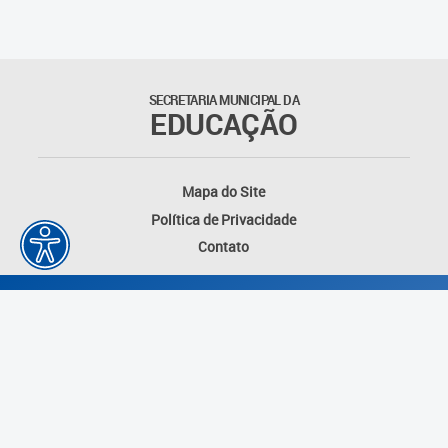
SECRETARIA MUNICIPAL DA
EDUCAÇÃO
Mapa do Site
Política de Privacidade
Contato
Desenvolvido por: Instituto das Cidades