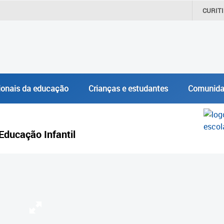
CURIT
ionais da educação
Crianças e estudantes
Comunida
Educação Infantil