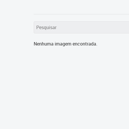
Nenhuma imagem encontrada.