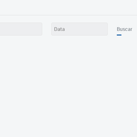
Buscar