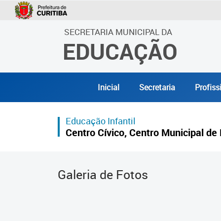
SECRETARIA MUNICIPAL DA
EDUCAÇÃO
Inicial
Secretaria
Profiss
Educação Infantil
Centro Cívico, Centro Municipal de 
Galeria de Fotos