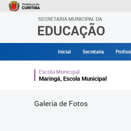
SECRETARIA MUNICIPAL DA
EDUCAÇÃO
Inicial
Secretaria
Profiss
Escola Municipal
Maringá, Escola Municipal
Galeria de Fotos