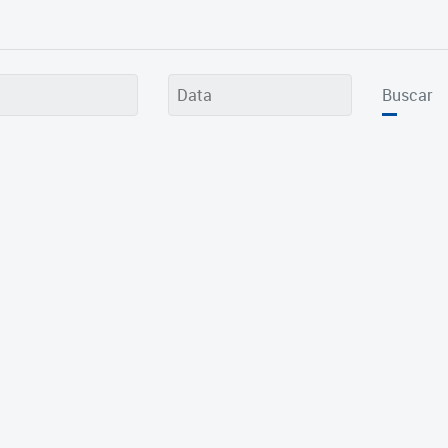
Buscar