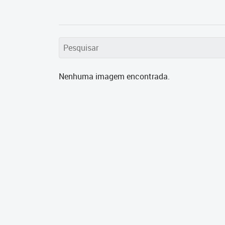
Nenhuma imagem encontrada.