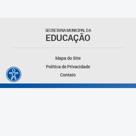
SECRETARIA MUNICIPAL DA
EDUCAÇÃO
Mapa do Site
Política de Privacidade
Contato
Desenvolvido por: Instituto das Cidades