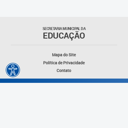
SECRETARIA MUNICIPAL DA
EDUCAÇÃO
Mapa do Site
Política de Privacidade
Contato
Desenvolvido por: Instituto das Cidades