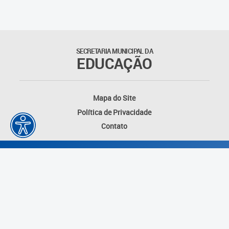
SECRETARIA MUNICIPAL DA
EDUCAÇÃO
Mapa do Site
Política de Privacidade
Contato
Desenvolvido por: Instituto das Cidades