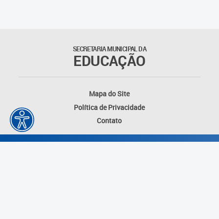
SECRETARIA MUNICIPAL DA
EDUCAÇÃO
Mapa do Site
Política de Privacidade
Contato
Desenvolvido por: Instituto das Cidades