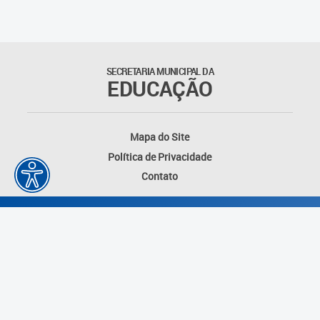
SECRETARIA MUNICIPAL DA
EDUCAÇÃO
Mapa do Site
Política de Privacidade
Contato
Desenvolvido por: Instituto das Cidades