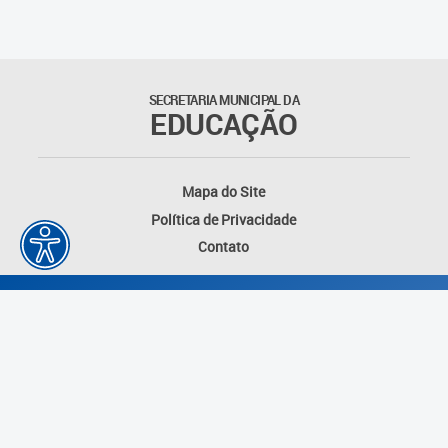
SECRETARIA MUNICIPAL DA
EDUCAÇÃO
Mapa do Site
Política de Privacidade
Contato
Desenvolvido por: Instituto das Cidades