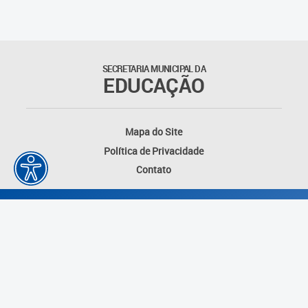
SECRETARIA MUNICIPAL DA
EDUCAÇÃO
Mapa do Site
Política de Privacidade
Contato
Desenvolvido por: Instituto das Cidades