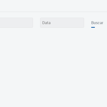
Buscar