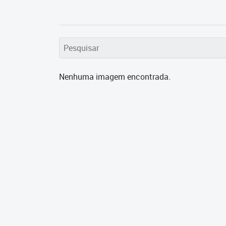
Nenhuma imagem encontrada.