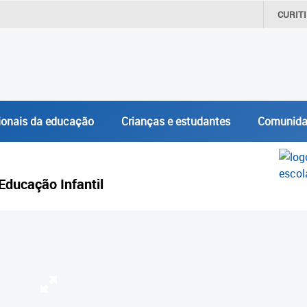
CURIT
ionais da educação
Crianças e estudantes
Comunida
Educação Infantil