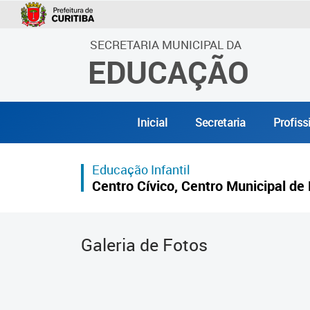
SECRETARIA MUNICIPAL DA
EDUCAÇÃO
Inicial
Secretaria
Profiss
Educação Infantil
Centro Cívico, Centro Municipal de 
Galeria de Fotos