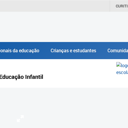
CURIT
ionais da educação
Crianças e estudantes
Comunida
Educação Infantil