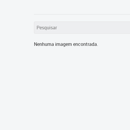
Nenhuma imagem encontrada.