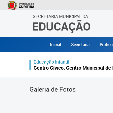
SECRETARIA MUNICIPAL DA
EDUCAÇÃO
Inicial
Secretaria
Profiss
Educação Infantil
Centro Cívico, Centro Municipal de 
Galeria de Fotos