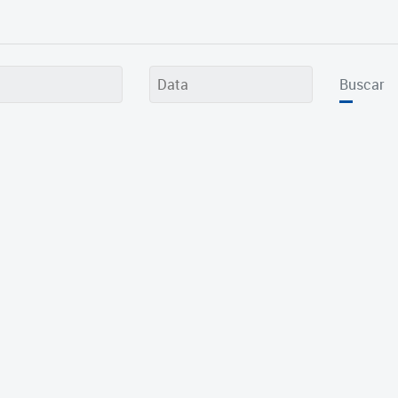
Buscar