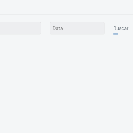
Buscar