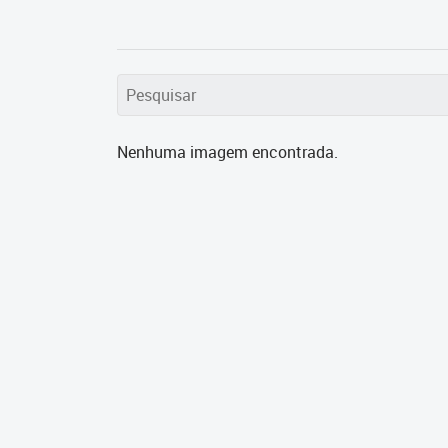
Nenhuma imagem encontrada.