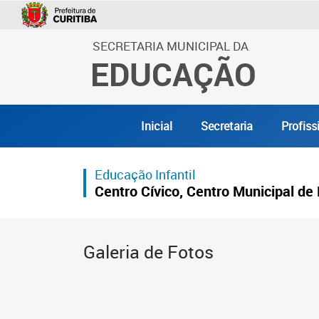
SECRETARIA MUNICIPAL DA
EDUCAÇÃO
Inicial
Secretaria
Profiss
Educação Infantil
Centro Cívico, Centro Municipal de 
Galeria de Fotos