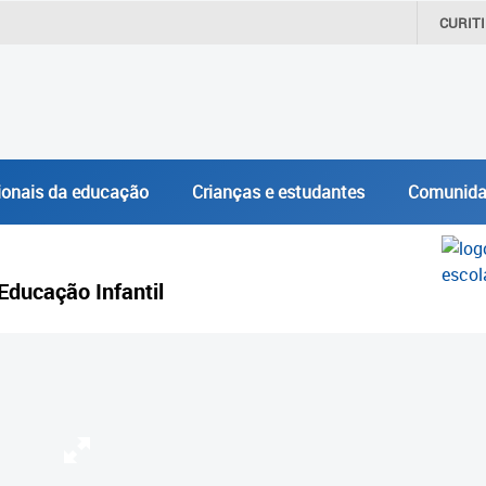
CURIT
ionais da educação
Crianças e estudantes
Comunida
Educação Infantil