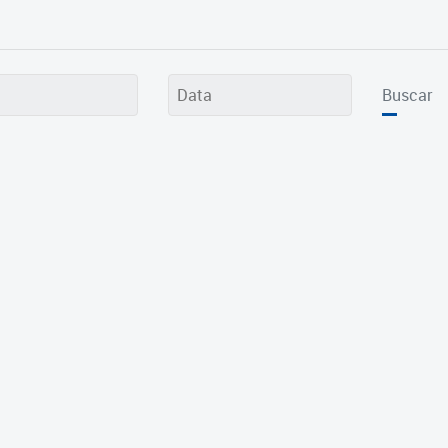
Buscar