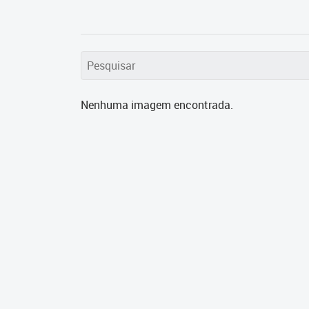
Nenhuma imagem encontrada.