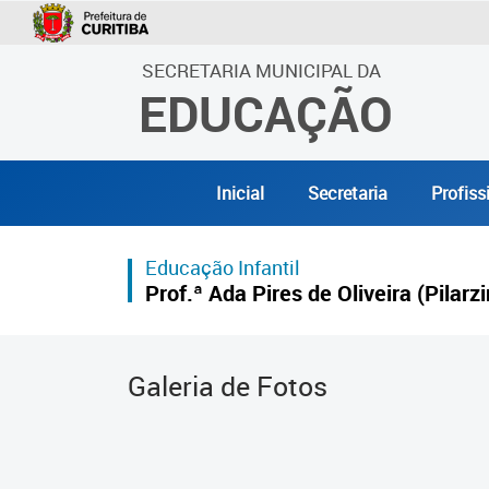
SECRETARIA MUNICIPAL DA
EDUCAÇÃO
Inicial
Secretaria
Profiss
Educação Infantil
Prof.ª Ada Pires de Oliveira (Pilarz
Galeria de Fotos