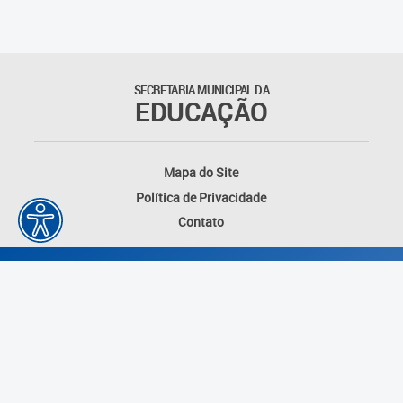
SECRETARIA MUNICIPAL DA
EDUCAÇÃO
Mapa do Site
Política de Privacidade
Contato
Desenvolvido por: Instituto das Cidades