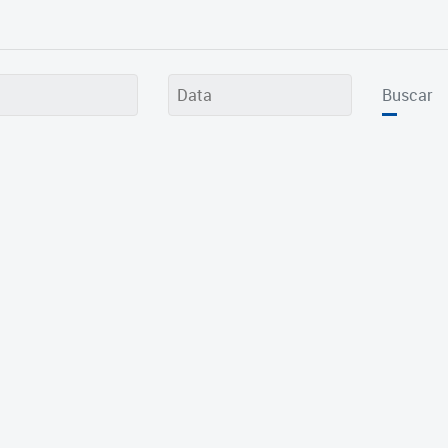
Buscar