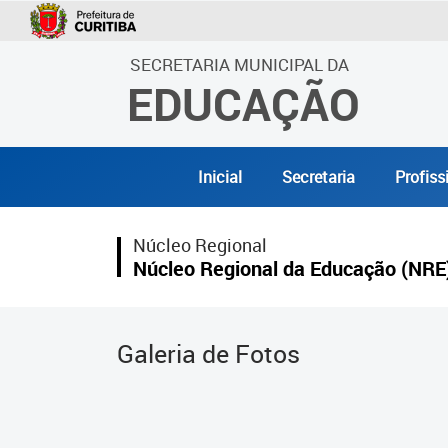
SECRETARIA MUNICIPAL DA
EDUCAÇÃO
Inicial
Secretaria
Profiss
Núcleo Regional
Núcleo Regional da Educação (NRE
Galeria de Fotos