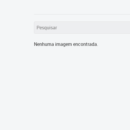
Nenhuma imagem encontrada.