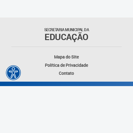
SECRETARIA MUNICIPAL DA
EDUCAÇÃO
Mapa do Site
Política de Privacidade
Contato
Desenvolvido por: Instituto das Cidades