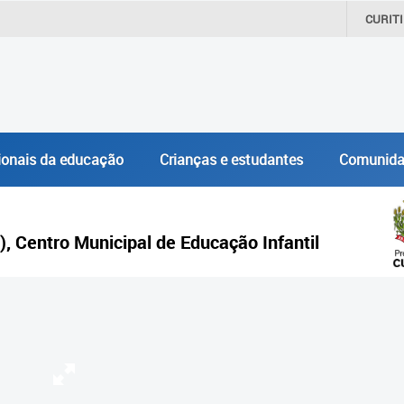
CURIT
ionais da educação
Crianças e estudantes
Comunida
), Centro Municipal de Educação Infantil