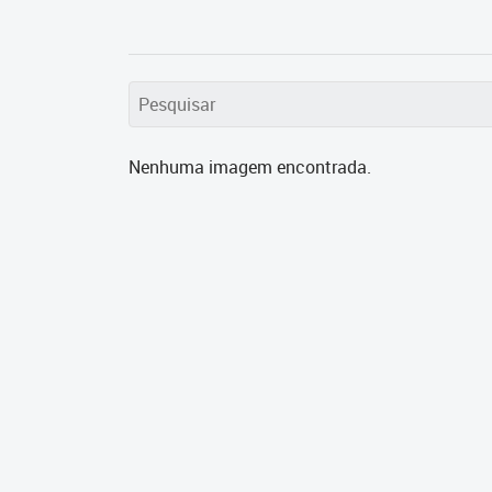
Nenhuma imagem encontrada.