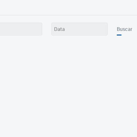
Buscar