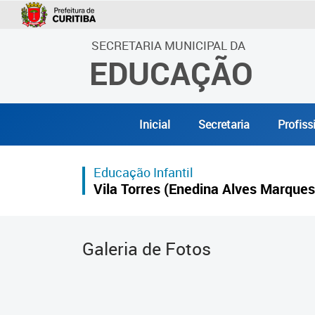
SECRETARIA MUNICIPAL DA
EDUCAÇÃO
Inicial
Secretaria
Profiss
Educação Infantil
Vila Torres (Enedina Alves Marques
Galeria de Fotos