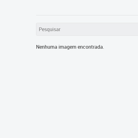
Nenhuma imagem encontrada.