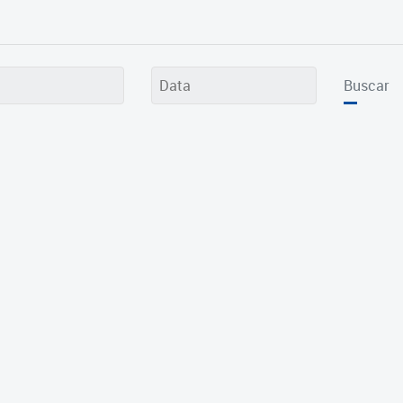
Buscar