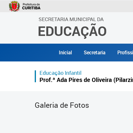
SECRETARIA MUNICIPAL DA
EDUCAÇÃO
Inicial
Secretaria
Profiss
Educação Infantil
Prof.ª Ada Pires de Oliveira (Pilarz
Galeria de Fotos