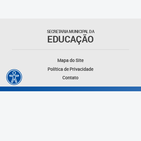
SECRETARIA MUNICIPAL DA
EDUCAÇÃO
Mapa do Site
Política de Privacidade
Contato
Desenvolvido por: Instituto das Cidades