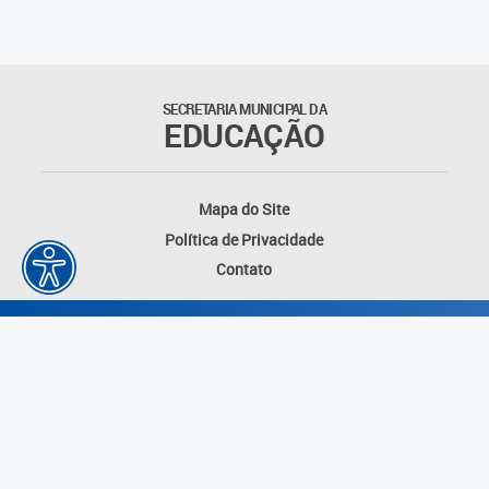
SECRETARIA MUNICIPAL DA
EDUCAÇÃO
Mapa do Site
Política de Privacidade
Contato
Desenvolvido por: Instituto das Cidades