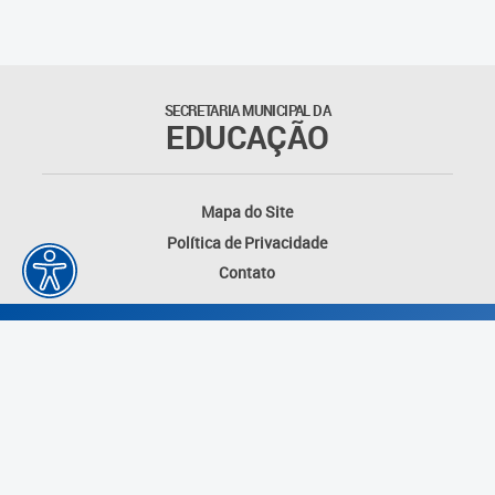
SECRETARIA MUNICIPAL DA
EDUCAÇÃO
Mapa do Site
Política de Privacidade
Contato
Desenvolvido por: Instituto das Cidades