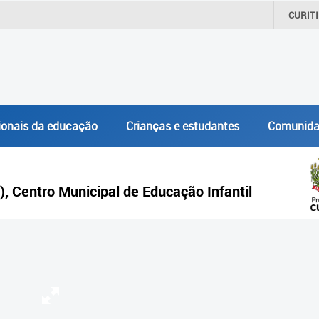
CURIT
ionais da educação
Crianças e estudantes
Comunida
), Centro Municipal de Educação Infantil