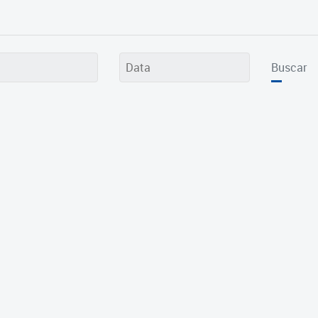
Buscar