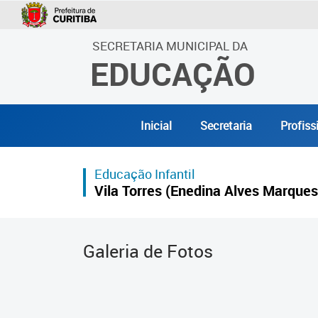
SECRETARIA MUNICIPAL DA
EDUCAÇÃO
Inicial
Secretaria
Profiss
Educação Infantil
Vila Torres (Enedina Alves Marques
Galeria de Fotos