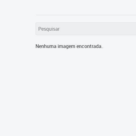
Nenhuma imagem encontrada.